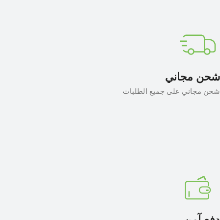
شحن مجاني
شحن مجاني على جميع الطلبات