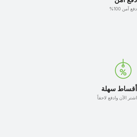
دفع آمن
دفع آمن 100%
أقساط سهلة
اشتر الآن وادفع لاحقاً