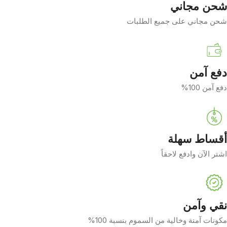
شحن مجاني
شحن مجاني على جميع الطلبات
دفع آمن
دفع آمن 100%
أقساط سهلة
اشتر الآن وادفع لاحقاً
نقي وآمن
مكونات آمنة وخالية من السموم بنسبة 100%