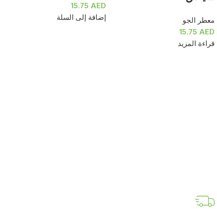
15.75
AED
إضافة إلى السلة
معطر الجو
15.75
AED
قراءة المزيد