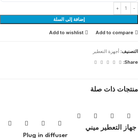
إضافة إلى السلة
Add to wishlist
Add to compare
التصنيف:
أجهزة التعطير
Share:
منتجات ذات صلة
جهاز التعطير ميني
Plug in diffuser