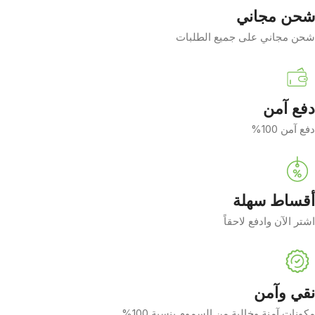
شحن مجاني
شحن مجاني على جميع الطلبات
دفع آمن
دفع آمن 100%
أقساط سهلة
اشتر الآن وادفع لاحقاً
نقي وآمن
مكونات آمنة وخالية من السموم بنسبة 100%