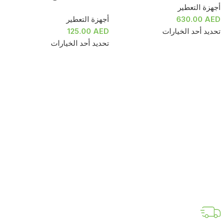
أجهزة التعطير
AED
630.00
أجهزة التعطير
تحديد أحد الخيارات
AED
125.00
تحديد أحد الخيارات