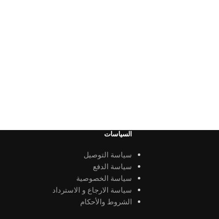
السياسات
سياسة التوصيل
سياسة الدفع
سياسة الخصوصية
سياسة الارجاع و الاسترداد
الشروط والأحكام