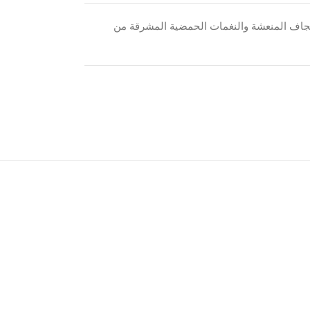
 الجاف المنعشة والنغمات الحمضية المشرقة من