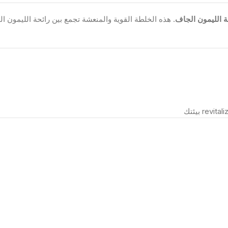
ة الليمون الجاف
. هذه الخلطة القوية والمنعشة تجمع بين رائحة الليمون