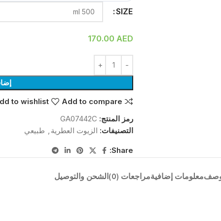
SIZE
170.00
AED
إضاف
dd to wishlist
Add to compare
رمز المنتج:
GA07442C
التصنيفات:
الزيوت العطرية
,
طبيعي
Share:
وصف
معلومات إضافية
مراجعات (0)
الشحن والتوصيل