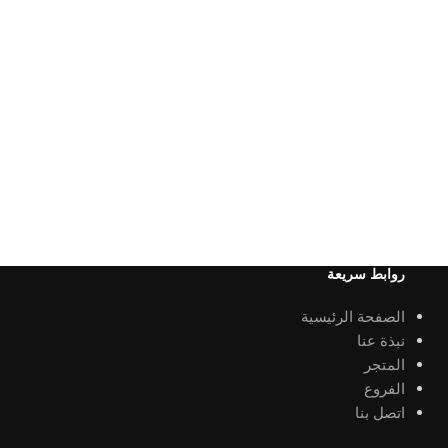
روابط سريعة
الصفحة الرئيسية
نبذة عنا
المتجر
الفروع
اتصل بنا