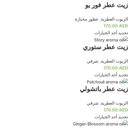
زيت عطر فور يو
الزيوت العطرية
,
عطور مختارة
170.00
AED
تحديد أحد الخيارات
زيت عطر ستوري
الزيوت العطرية
,
شرقي
170.00
AED
تحديد أحد الخيارات
زيت عطر باتشولي
الزيوت العطرية
,
شرقي
170.00
AED
تحديد أحد الخيارات