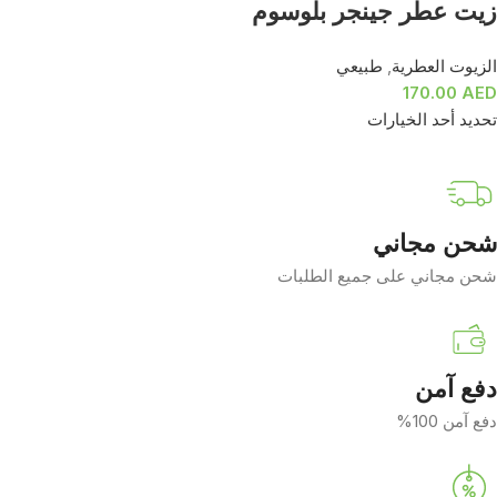
زيت عطر جينجر بلوسوم
الزيوت العطرية
,
طبيعي
170.00
AED
تحديد أحد الخيارات
شحن مجاني
شحن مجاني على جميع الطلبات
دفع آمن
دفع آمن 100%