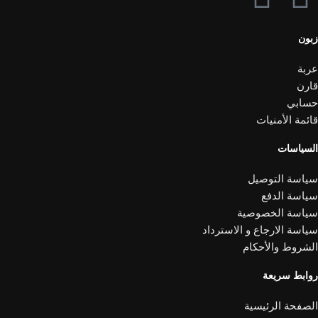
زبون
عربة
قارن
حسابي
قائمة الأمنيات
السياسات
سياسة التوصيل
سياسة الدفع
سياسة الخصوصية
سياسة الارجاع و الاسترداد
الشروط والأحكام
روابط سريعة
الصفحة الرئيسية