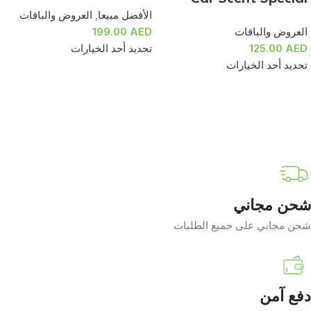
الأفضل مبيعا
,
العروض والباقات
العروض والباقات
AED
199.00
AED
125.00
تحديد أحد الخيارات
تحديد أحد الخيارات
شحن مجاني
شحن مجاني على جميع الطلبات
دفع آمن