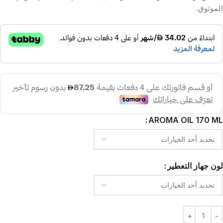
الموثوق.
AROMA OIL 170 ML
لون جهاز التعطير